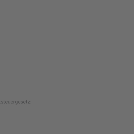
steuergesetz: