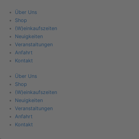
Zum
Inhalt
Über Uns
springen
Shop
(W)einkaufszeiten
Neuigkeiten
Veranstaltungen
Anfahrt
Kontakt
Über Uns
Shop
(W)einkaufszeiten
Neuigkeiten
Veranstaltungen
Anfahrt
Kontakt