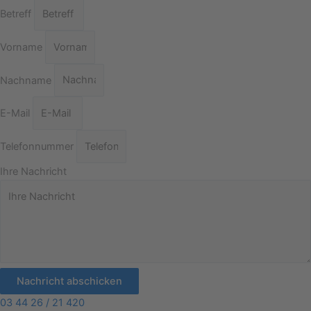
Betreff
Vorname
Nachname
E-Mail
Telefonnummer
Ihre Nachricht
Nachricht abschicken
03 44 26 / 21 420